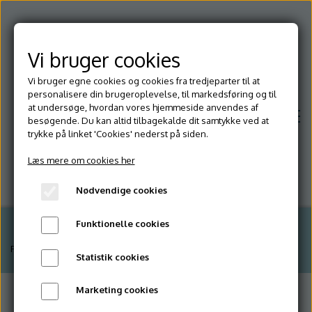
Vi bruger cookies
Vi bruger egne cookies og cookies fra tredjeparter til at
personalisere din brugeroplevelse, til markedsføring og til
at undersøge, hvordan vores hjemmeside anvendes af
besøgende. Du kan altid tilbagekalde dit samtykke ved at
trykke på linket 'Cookies' nederst på siden.
Læs mere om cookies her
Nødvendige cookies
Funktionelle cookies
Hjem
Forside
Kontakt
Statistik cookies
Marketing cookies
Om